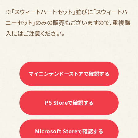
※「スウィートハートセット」並びに「スウィートハ
ニーセット」のみの販売もございますので、重複購
入にはご注意ください。
マイニンテンドーストアで確認する
PS Storeで確認する
Microsoft Storeで確認する