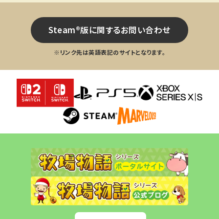
Steam®版に関するお問い合わせ
※リンク先は英語表記のサイトとなります。