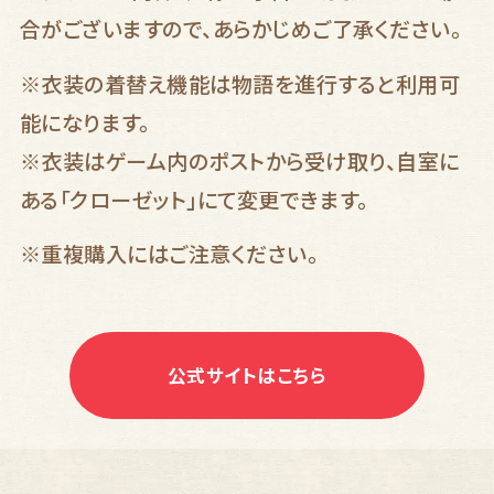
合がございますので、あらかじめご了承ください。
※衣装の着替え機能は物語を進行すると利用可
能になります。
※衣装はゲーム内のポストから受け取り、自室に
ある「クローゼット」にて変更できます。
※
重複購入にはご注意ください。
公式サイトはこちら