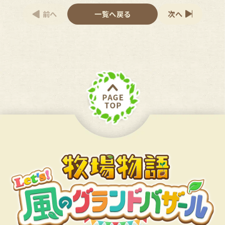
前へ
一覧へ戻る
次へ