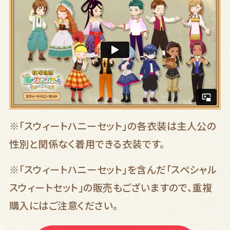
※「
スウィートハニーセット
」
の各衣装は主人公の
性別と関係なく着用できる衣装です。
※「スウィートハニーセット」を含んだ「スペシャル
スウィートセット」の販売もございますので、重複
購入にはご注意ください。