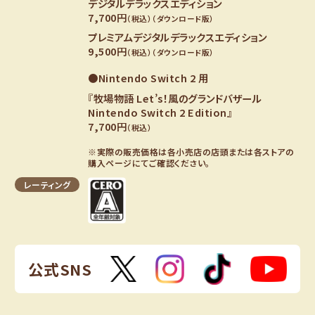
デジタルデラックスエディション
7,700円
（税込）
（ダウンロード版）
プレミアムデジタルデラックスエディション
9,500円
（税込）
（ダウンロード版）
●Nintendo Switch 2 用
『牧場物語 Let’s！風のグランドバザール
Nintendo Switch 2 Edition』
7,700円
（税込）
※実際の販売価格は各小売店の店頭または各ストアの
購入ページにてご確認ください。
レーティング
公式SNS