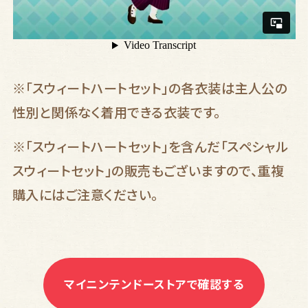
※「
スウィートハートセット
」
の各衣装は主人公の
性別と関係なく着用できる衣装です。
※「スウィートハートセット」を含んだ「スペシャル
スウィートセット」の販売もございますので、重複
購入にはご注意ください。
マイニンテンドーストアで確認する