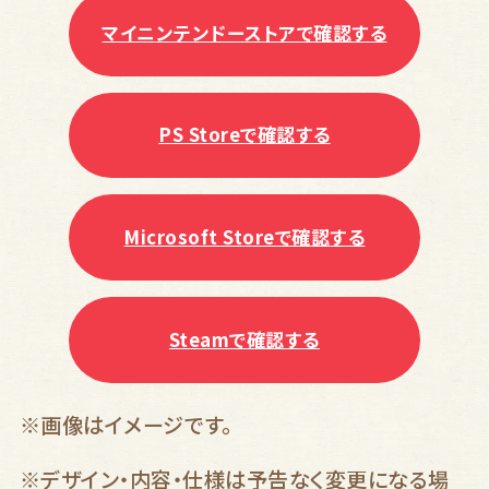
マイニンテンドーストアで確認する
PS Storeで確認する
Microsoft Storeで確認する
Steamで確認する
※画像はイメージです。
※デザイン・内容・仕様は予告なく変更になる場