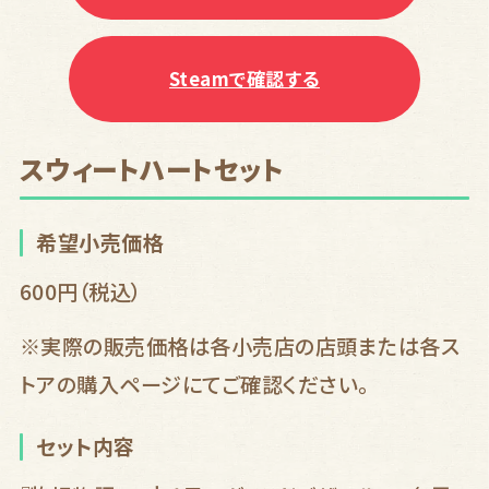
Steamで確認する
スウィートハートセット
希望小売価格
600円
（税込）
※実際の販売価格は各小売店の店頭または各ス
トアの購入ページにてご確認ください。
セット内容